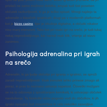
privlači ne samo možnost dobitka, ampak tudi tisti poseben
občutek razburljivosti, ki ga je težko opisati. Mnogi najdejo ta
adrenalin v klasičnih igralnicah, drugi pa v modernih platformah
kot je
bizzo casino
, kjer je izkušnja digitalna, a občutki nikakor
niso manj intenzivni. Tako kot pri vsaki igri na srečo, je tudi tukaj
nekaj nepredvidljivega, kar naredi vsak klik, vrtenje ali stavo
zanimivo.
Psihologija adrenalina pri igrah
na srečo
Adrenalin, ki ga ljudje občutijo pri igranju v igralnici, se sproži
zaradi nepredvidljivosti. Vsak trenutek lahko prinese zmago ali
poraz, in prav to neznano ustvarja napetost. Človeški možgani
se na to odzovejo z sproščanjem kemikalij, ki ustvarjajo občutek
navdušenja. Ta fiziološki odziv pogosto vodi do občutkov, ki jih
igralci opisujejo kot vznemirljive in celo nekoliko zasvojljive.